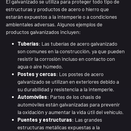
El galvanizado se utiliza para proteger todo tipo de
estructuras y productos de acero o hierro que
estarán expuestos a la intemperie o a condiciones
ambientales adversas. Algunos ejemplos de
productos galvanizados incluyen:
Tuberías
: Las tuberías de acero galvanizado
son comunes en la construcción, ya que pueden
resistir la corrosión incluso en contacto con
agua o aire húmedo.
Postes y cercas
: Los postes de acero
galvanizado se utilizan en exteriores debido a
su durabilidad y resistencia a la intemperie.
Automóviles
: Partes de los chasis de
automóviles están galvanizadas para prevenir
la oxidación y aumentar la vida útil del vehículo.
Puentes y estructuras
: Las grandes
estructuras metálicas expuestas a la