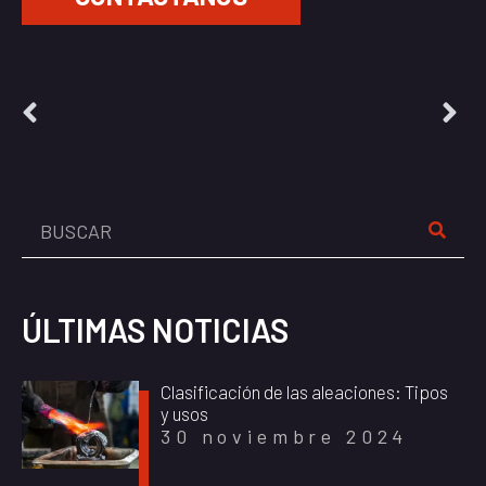
ÚLTIMAS NOTICIAS
Clasificación de las aleaciones: Tipos
y usos
30 noviembre 2024