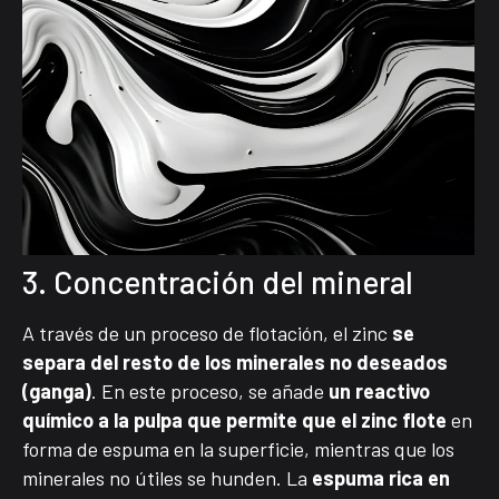
3. Concentración del mineral
A través de un proceso de flotación, el zinc
se
separa del resto de los minerales no deseados
(ganga)
. En este proceso, se añade
un reactivo
químico a la pulpa que permite que el zinc flote
en
forma de espuma en la superficie, mientras que los
minerales no útiles se hunden. La
espuma rica en