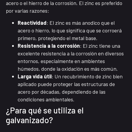
acero o el hierro de la corrosión. El zinc es preferido
por varias razones:
Reactividad
: El zinc es más anodico que el
acero o hierro, lo que significa que se corroerá
primero, protegiendo el metal base.
Resistencia a la corrosión
: El zinc tiene una
excelente resistencia a la corrosión en diversos
entornos, especialmente en ambientes
húmedos, donde la oxidación es más común.
Larga vida útil
: Un recubrimiento de zinc bien
aplicado puede proteger las estructuras de
acero por décadas, dependiendo de las
condiciones ambientales.
¿Para qué se utiliza el
galvanizado?