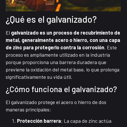
¿Qué es el galvanizado?
El
galvanizado es un proceso de recubrimiento de
metal, generalmente acero o hierro, con una capa
de zinc para protegerlo contra la corrosión
. Este
proceso es ampliamente utilizado en la industria
porque proporciona una barrera duradera que
previene la oxidación del metal base, lo que prolonga
significativamente su vida útil.
¿Cómo funciona el galvanizado?
El galvanizado protege el acero o hierro de dos
maneras principales:
Protección barrera
: La capa de zinc actúa