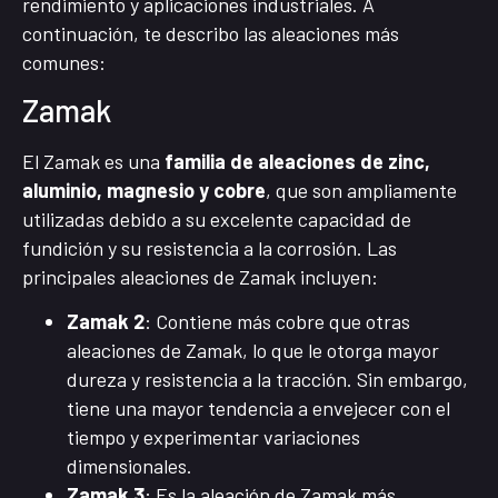
rendimiento y aplicaciones industriales. A
continuación, te describo las aleaciones más
comunes:
Zamak
El Zamak es una
familia de aleaciones de zinc,
aluminio, magnesio y cobre
, que son ampliamente
utilizadas debido a su excelente capacidad de
fundición y su resistencia a la corrosión. Las
principales aleaciones de Zamak incluyen:
Zamak 2
: Contiene más cobre que otras
aleaciones de Zamak, lo que le otorga mayor
dureza y resistencia a la tracción. Sin embargo,
tiene una mayor tendencia a envejecer con el
tiempo y experimentar variaciones
dimensionales.
Zamak 3
: Es la aleación de Zamak más