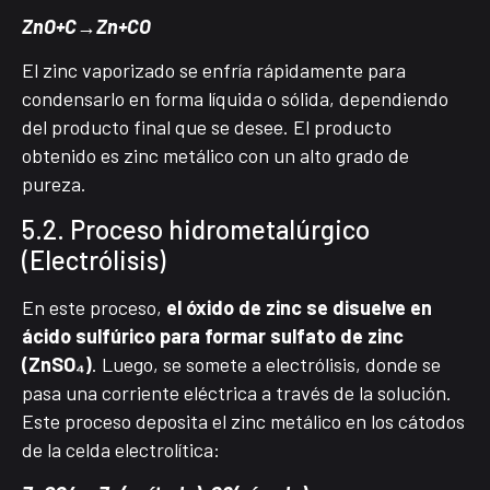
ZnO+C→Zn+CO
El zinc vaporizado se enfría rápidamente para
condensarlo en forma líquida o sólida, dependiendo
del producto final que se desee. El producto
obtenido es zinc metálico con un alto grado de
pureza.
5.2. Proceso hidrometalúrgico
(Electrólisis)
En este proceso,
el óxido de zinc se disuelve en
ácido sulfúrico para formar sulfato de zinc
(ZnSO₄)
. Luego, se somete a electrólisis, donde se
pasa una corriente eléctrica a través de la solución.
Este proceso deposita el zinc metálico en los cátodos
de la celda electrolítica: