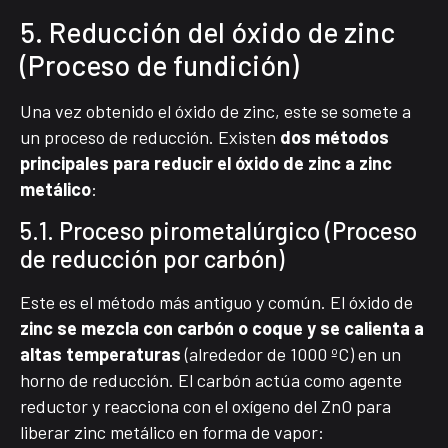
5. Reducción del óxido de zinc
(Proceso de fundición)
Una vez obtenido el óxido de zinc, este se somete a
un proceso de reducción. Existen
dos métodos
principales para reducir el óxido de zinc a zinc
metálico
:
5.1. Proceso pirometalúrgico (Proceso
de reducción por carbón)
Este es el método más antiguo y común. El óxido de
zinc se mezcla con carbón o coque y se calienta a
altas temperaturas
(alrededor de 1000 ºC) en un
horno de reducción. El carbón actúa como agente
reductor y reacciona con el oxígeno del ZnO para
liberar zinc metálico en forma de vapor: