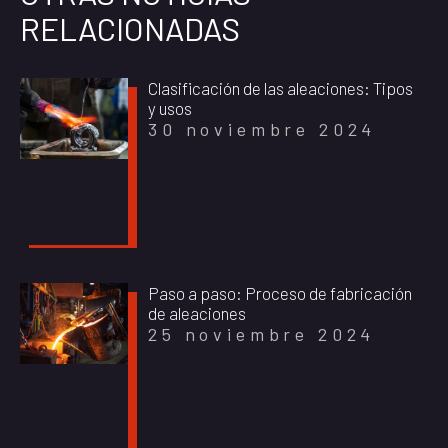
RELACIONADAS
Clasificación de las aleaciones: Tipos
y usos
30 noviembre 2024
Paso a paso: Proceso de fabricación
de aleaciones
25 noviembre 2024