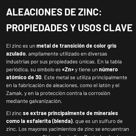
ALEACIONES DE ZINC:
PROPIEDADES Y USOS CLAVE
El zinc es un
metal de transición de color gris
azulado
, ampliamente utilizado en diversas
industrias por sus propiedades únicas. En la tabla
periódica, su símbolo es
«Zn»
y tiene un
número
atómico de 30
. Este metal se utiliza principalmente
en la fabricación de aleaciones, como el latón y el
Zamak, y en la protección contra la corrosión
mediante galvanización.
El zinc
se extrae principalmente de minerales
como la esfalerita (blenda)
, que es un sulfuro de
zinc. Los mayores yacimientos de zinc se encuentran