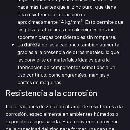
hace más fuertes que el zinc puro, que tiene
una resistencia a la tracción de
aproximadamente 14 kg/mm². Esto permite que
las piezas fabricadas con aleaciones de zinc
soporten cargas considerables sin romperse.
La
dureza
de las aleaciones también aumenta
gracias a la presencia de otros metales, lo que
las convierte en materiales ideales para la
fabricación de componentes sometidos a un
uso continuo, como engranajes, manijas y
partes de máquinas.
Resistencia a la corrosión
Las aleaciones de zinc son altamente resistentes a la
corrosión, especialmente en ambientes húmedos o
expuestos a agua salada. Esta resistencia proviene
de la capacidad del zinc para formar una capa de