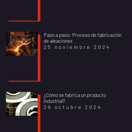
Paso a paso: Proceso de fabricación
de aleaciones
25 noviembre 2024
¿Cómo se fabrica un producto
industrial?
29 octubre 2024