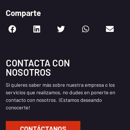
Comparte
CONTACTA CON
NOSOTROS
Si quieres saber más sobre nuestra empresa o los
servicios que realizamos, no dudes en ponerte en
contacto con nosotros. ¡Estamos deseando
conocerte!
CONTÁCTANOS