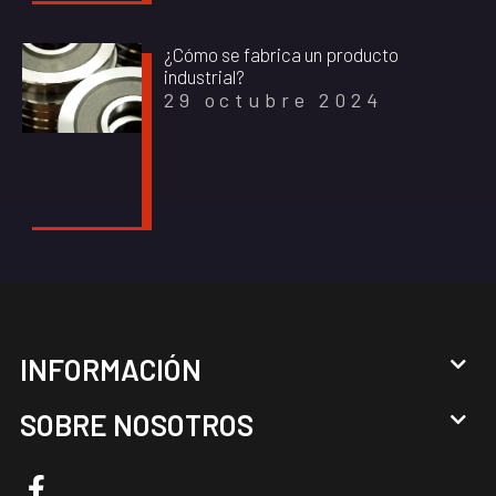
¿Cómo se fabrica un producto
industrial?
29 octubre 2024
INFORMACIÓN
SOBRE NOSOTROS