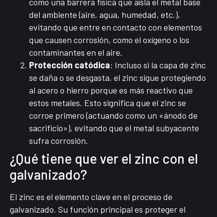
como una barrera física que aísla el metal base
del ambiente (aire, agua, humedad, etc.),
evitando que entre en contacto con elementos
que causen corrosión, como el oxígeno o los
contaminantes en el aire.
Protección catódica
: Incluso si la capa de zinc
se daña o se desgasta, el zinc sigue protegiendo
al acero o hierro porque es más reactivo que
estos metales. Esto significa que el zinc se
corroe primero (actuando como un «ánodo de
sacrificio»), evitando que el metal subyacente
sufra corrosión.
¿Qué tiene que ver el zinc con el
galvanizado?
El zinc es el elemento clave en el proceso de
galvanizado. Su función principal es proteger el