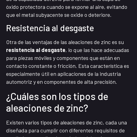
óxido protectora cuando se expone al aire, evitando
que el metal subyacente se oxide o deteriore.
Resistencia al desgaste
Otra de las ventajas de las aleaciones de zinc es su
resistencia al desgaste
, lo que las hace adecuadas
para piezas móviles y componentes que están en
contacto constante o fricción. Esta característica es
especialmente útil en aplicaciones de la industria
automotriz y en componentes de alta precisión.
¿Cuáles son los tipos de
aleaciones de zinc?
Existen varios tipos de aleaciones de zinc, cada una
diseñada para cumplir con diferentes requisitos de