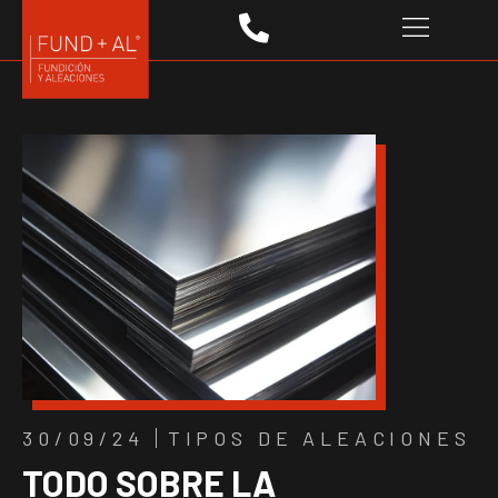
30/09/24
TIPOS DE ALEACIONES
TODO SOBRE LA