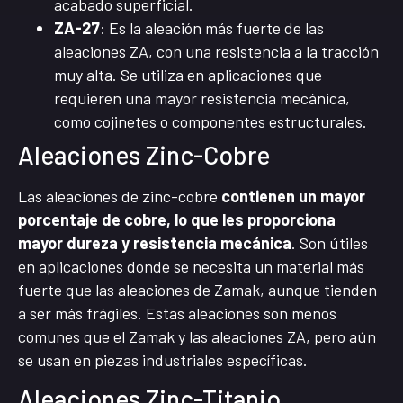
acabado superficial.
ZA-27
: Es la aleación más fuerte de las
aleaciones ZA, con una resistencia a la tracción
muy alta. Se utiliza en aplicaciones que
requieren una mayor resistencia mecánica,
como cojinetes o componentes estructurales.
Aleaciones Zinc-Cobre
Las aleaciones de zinc-cobre
contienen un mayor
porcentaje de cobre, lo que les proporciona
mayor dureza y resistencia mecánica
. Son útiles
en aplicaciones donde se necesita un material más
fuerte que las aleaciones de Zamak, aunque tienden
a ser más frágiles. Estas aleaciones son menos
comunes que el Zamak y las aleaciones ZA, pero aún
se usan en piezas industriales específicas.
Aleaciones Zinc-Titanio