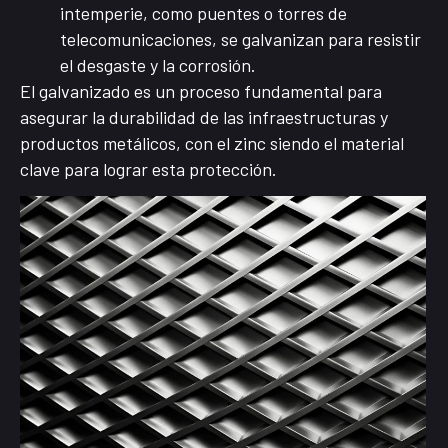
intemperie, como puentes o torres de
telecomunicaciones, se galvanizan para resistir
el desgaste y la corrosión.
El galvanizado es un proceso fundamental para
asegurar la durabilidad de las infraestructuras y
productos metálicos, con el zinc siendo el material
clave para lograr esta protección.