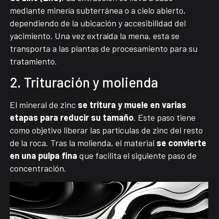
mediante minería subterránea o a cielo abierto,
dependiendo de la ubicación y accesibilidad del
yacimiento. Una vez extraída la mena, esta se
transporta a las plantas de procesamiento para su
tratamiento.
2. Trituración y molienda
El mineral de zinc
se tritura y muele en varias
etapas para reducir su tamaño
. Este paso tiene
como objetivo liberar las partículas de zinc del resto
de la roca. Tras la molienda, el material
se convierte
en una pulpa fina
que facilita el siguiente paso de
concentración.