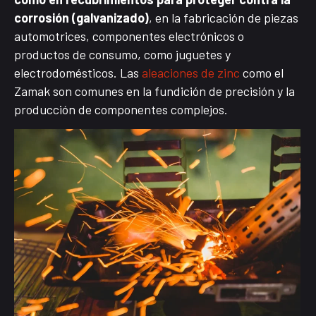
corrosión (galvanizado)
, en la fabricación de piezas
automotrices, componentes electrónicos o
productos de consumo, como juguetes y
electrodomésticos. Las
aleaciones de zinc
como el
Zamak son comunes en la fundición de precisión y la
producción de componentes complejos.