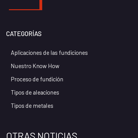
CATEGORÍAS
Aplicaciones de las fundiciones
Nuestro Know How
Proceso de fundición
Tipos de aleaciones
Tipos de metales
OTRAS NOTICIAS