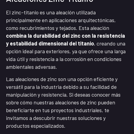
El zinc-titanio es una aleación utilizada
principalmente en aplicaciones arquitectónicas,
como recubrimientos y tejados. Esta aleación
combina la durabilidad del zinc con la resistencia
y estabilidad dimensional del titanio
, creando una
opción ideal para exteriores, ya que ofrece una larga
vida útil y resistencia a la corrosión en condiciones
ambientales adversas.
Las aleaciones de zinc son una opción eficiente y
versátil para la industria debido a su facilidad de
manipulación y resistencia. Si deseas conocer más
sobre cómo nuestras aleaciones de zinc pueden
beneficiarte en tus proyectos industriales, te
invitamos a descubrir nuestras soluciones y
productos especializados.