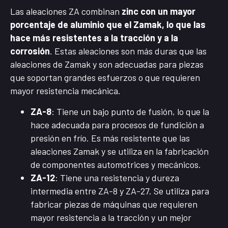
Las aleaciones ZA combinan
zinc con un mayor
porcentaje de aluminio que el Zamak, lo que las
hace más resistentes a la tracción y a la
corrosión
. Estas aleaciones son más duras que las
aleaciones de Zamak y son adecuadas para piezas
que soportan grandes esfuerzos o que requieren
mayor resistencia mecánica.
ZA-8
: Tiene un bajo punto de fusión, lo que la
hace adecuada para procesos de fundición a
presión en frío. Es más resistente que las
aleaciones Zamak y se utiliza en la fabricación
de componentes automotrices y mecánicos.
ZA-12
: Tiene una resistencia y dureza
intermedia entre ZA-8 y ZA-27. Se utiliza para
fabricar piezas de máquinas que requieren
mayor resistencia a la tracción y un mejor