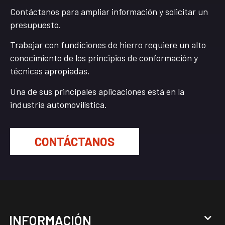
Contáctanos para ampliar información y solicitar un
presupuesto.
Trabajar con fundiciones de hierro requiere un alto
conocimiento de los principios de conformación y
técnicas apropiadas.
Una de sus principales aplicaciones está en la
industria automovilística.
CONTÁCTANOS
INFORMACIÓN