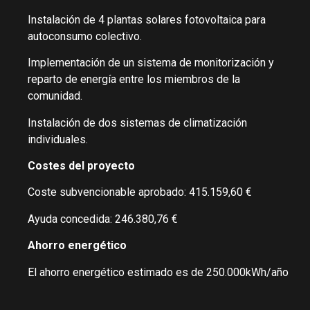
Instalación de 4 plantas solares fotovoltaica para
autoconsumo colectivo.
Implementación de un sistema de monitorización y
reparto de energía entre los miembros de la
comunidad.
Instalación de dos sistemas de climatización
individuales.
Costes del proyecto
Coste subvencionable aprobado: 415.159,60 €
Ayuda concedida: 246.380,76 €
Ahorro energético
El ahorro energético estimado es de 250.000kWh/año