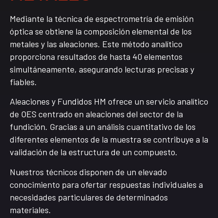
Mediante la técnica de espectrometría de emisión
óptica se obtiene la composición elemental de los
metales y las aleaciones. Este método analítico
proporciona resultados de hasta 40 elementos
simultáneamente, asegurando lecturas precisas y
fiables.
Aleaciones y Fundidos HM ofrece un servicio analítico
de OES centrado en aleaciones del sector de la
fundición. Gracias a un análisis cuantitativo de los
diferentes elementos de la muestra se contribuye a la
validación de la estructura de un compuesto.
Nuestros técnicos disponen de un elevado
conocimiento para ofertar respuestas individuales a
necesidades particulares de determinados
materiales.