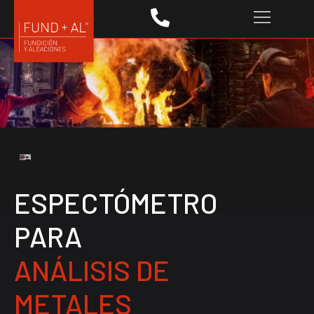
ESPECTÓMETRO
PARA
ANÁLISIS DE
METALES