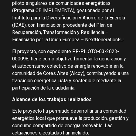
piloto singulares de comunidades energéticas
(Programa CE IMPLEMENTA), gestionado por el
Instituto para la Diversificación y Ahorro de la Energía
(IDAE), con financiación procedente del Plan de
Recuperación, Transformación y Resiliencia –
Financiado por la Unión Europea – NextGenerationEU.
El proyecto, con expediente PR-PILOTO-03-2023-
000098, tiene como objetivo fomentar la generación y
el autoconsumo colectivo de energía renovable en la
comunidad de Cotes Altes (Alcoy), contribuyendo a una
transición energética justa y sostenible mediante la
participación de la ciudadanía.
Alcance de los trabajos realizados
Este proyecto ha permitido desarrollar una comunidad
energética local que promueve la producción, gestión y
consumo compartido de energía renovable. Las
actuaciones ejecutadas han incluido: