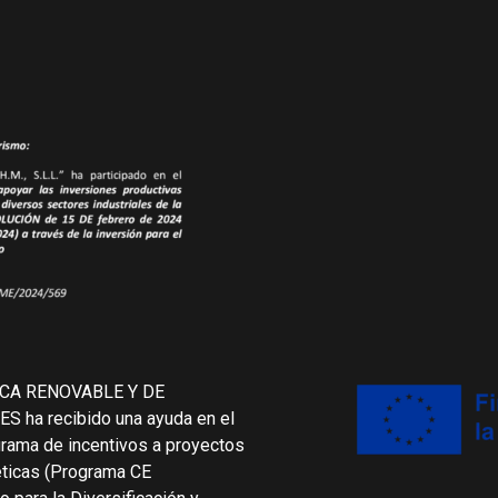
CA RENOVABLE Y DE
a recibido una ayuda en el
grama de incentivos a proyectos
éticas (Programa CE