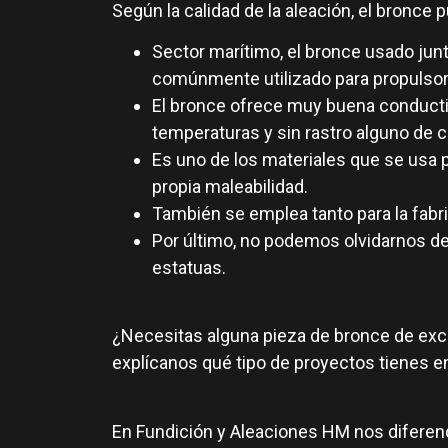
Según la calidad de la aleación, el bronce
Sector marítimo, el bronce usado junt
comúnmente utilizado para propulsor
El bronce ofrece muy buena conductivi
temperaturas y sin rastro alguno de ca
Es uno de los materiales que se usa p
propia maleabilidad.
También se emplea tanto para la fabri
Por último, no podemos olvidarnos d
estatuas.
¿Necesitas alguna pieza de bronce de exce
explícanos qué tipo de proyectos tienes en
En Fundición y Aleaciones HM nos diferen