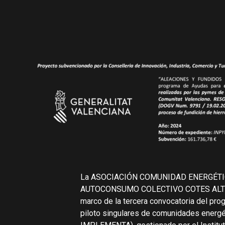
La ASOCIACIÓN COMUNIDAD ENERGÉTI
AUTOCONSUMO COLECTIVO COTES ALTES h
marco de la tercera convocatoria del pro
piloto singulares de comunidades energ