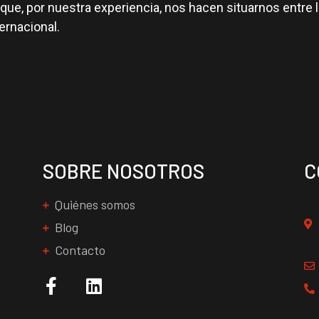
que, por nuestra experiencia, nos hacen situarnos entre
ternacional.
SOBRE NOSOTROS
C
Quiénes somos
Blog
Contacto