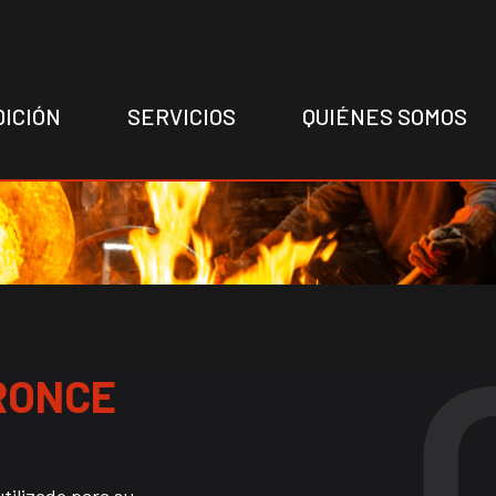
DICIÓN
SERVICIOS
QUIÉNES SOMOS
RONCE