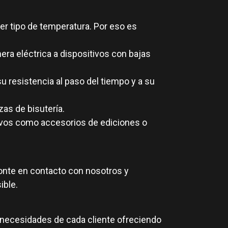
ier tipo de temperatura. Por eso es
ra eléctrica a dispositivos con bajas
u resistencia al paso del tiempo y a su
zas de bisutería.
ivos como accesorios de ediciones o
Ponte en contacto con nosotros y
ible.
 necesidades de cada cliente ofreciendo