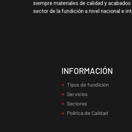
siempre materiales de calidad y acabados 
sector de la fundición a nivel nacional e in
INFORMACIÓN
Tipos de fundición
Servicios
Sectores
Política de Calidad