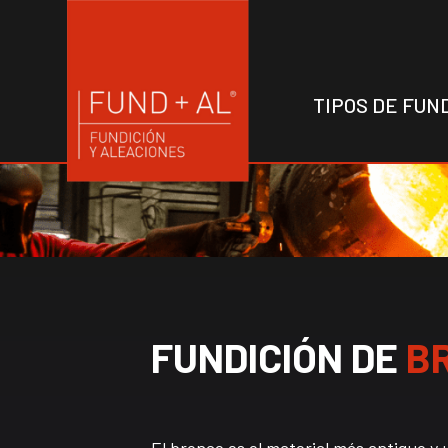
TIPOS DE FUN
FUNDICIÓN DE
B