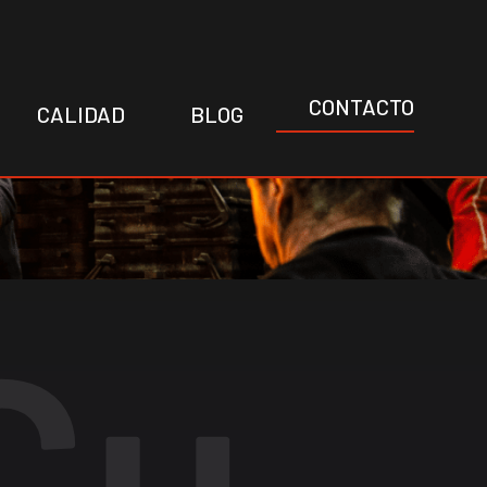
CONTACTO
CALIDAD
BLOG
Cu