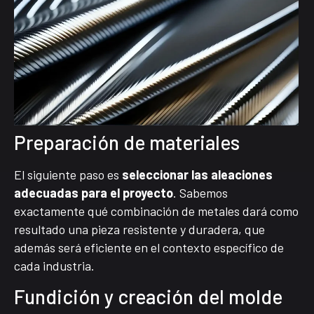
Preparación de materiales
El siguiente paso es
seleccionar las aleaciones
adecuadas para el proyecto
. Sabemos
exactamente qué combinación de metales dará como
resultado una pieza resistente y duradera, que
además será eficiente en el contexto específico de
cada industria.
Fundición y creación del molde