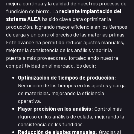
mejora continua y la calidad de nuestros procesos de
fundición de hierro. La
reciente implantación del
sistema ALEA
ha sido clave para optimizar la
producción, logrando mayor eficiencia en los tiempos
de carga y un control preciso de las materias primas.
Este avance ha permitido reducir ajustes manuales,
mejorar la consistencia de los análisis y abrir la
puerta a más proveedores, fortaleciendo nuestra
competitividad en el mercado. Es decir:
Optimización de tiempos de producción
:
Reducción de los tiempos en los ajustes y carga
de materiales, mejorando la eficiencia
operativa.
Mayor precisión en los análisis
: Control más
riguroso en los análisis de colada, mejorando la
consistencia de los fundidos.
Reducción de ajustes manuales
: Gracias al