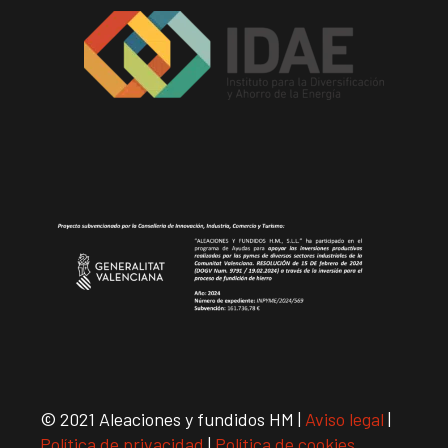
© 2021 Aleaciones y fundidos HM |
Aviso legal
|
Política de privacidad
|
Política de cookies