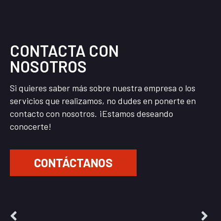
CONTACTA CON
NOSOTROS
Si quieres saber más sobre nuestra empresa o los
servicios que realizamos, no dudes en ponerte en
contacto con nosotros. ¡Estamos deseando
conocerte!
CONTÁCTANOS