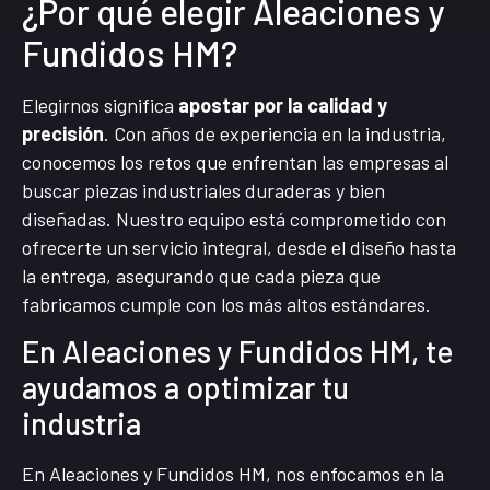
¿Por qué elegir Aleaciones y
Fundidos HM?
Elegirnos significa
apostar por la calidad y
precisión
. Con años de experiencia en la industria,
conocemos los retos que enfrentan las empresas al
buscar piezas industriales duraderas y bien
diseñadas. Nuestro equipo está comprometido con
ofrecerte un servicio integral, desde el diseño hasta
la entrega, asegurando que cada pieza que
fabricamos cumple con los más altos estándares.
En Aleaciones y Fundidos HM, te
ayudamos a optimizar tu
industria
En Aleaciones y Fundidos HM, nos enfocamos en la