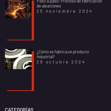
Paso a paso: Proceso de fabricación
de aleaciones
25 noviembre 2024
¿Cómo se fabrica un producto
industrial?
29 octubre 2024
CATEGORÍAS