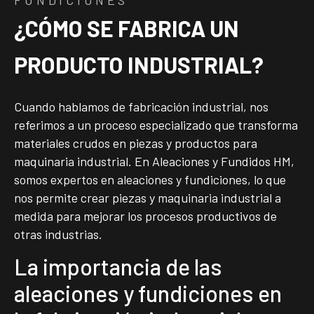
¿CÓMO SE FABRICA UN
PRODUCTO INDUSTRIAL?
Cuando hablamos de fabricación industrial, nos
referimos a un proceso especializado que transforma
materiales crudos en piezas y productos para
maquinaria industrial. En Aleaciones y Fundidos HM,
somos expertos en aleaciones y fundiciones, lo que
nos permite crear piezas y maquinaria industrial a
medida para mejorar los procesos productivos de
otras industrias.
La importancia de las
aleaciones y fundiciones en