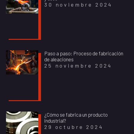
30 noviembre 2024
Paso a paso: Proceso de fabricación
de aleaciones
25 noviembre 2024
¿Cómo se fabrica un producto
industrial?
29 octubre 2024