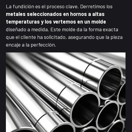
La fundición es el proceso clave. Derretimos los
metales seleccionados en hornos a altas
temperaturas y los vertemos en un molde
diseñado a medida. Este molde da la forma exacta
que el cliente ha solicitado, asegurando que la pieza
encaje a la perfección.