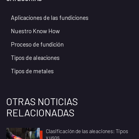
Aplicaciones de las fundiciones
Nuestro Know How
Proceso de fundición
Tipos de aleaciones
Tipos de metales
OTRAS NOTICIAS
RELACIONADAS
Clasificación de las aleaciones: Tipos
y usos