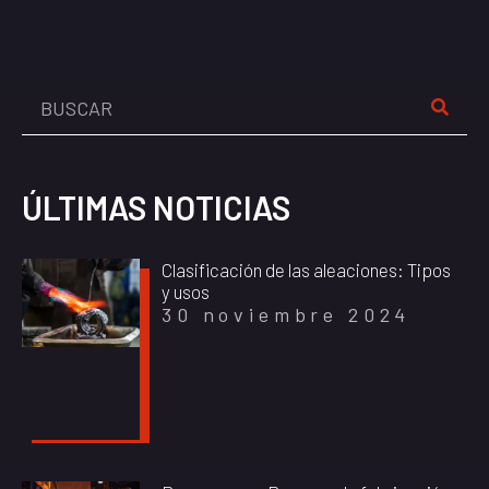
ÚLTIMAS NOTICIAS
Clasificación de las aleaciones: Tipos
y usos
30 noviembre 2024