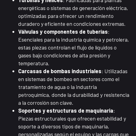
Turbinas y hélices
: Fabricadas para plantas
energéticas o sistemas de generación eléctrica,
optimizadas para ofrecer un rendimiento
duradero y eficiente en condiciones extremas.
Válvulas y componentes de tuberías
:
Esenciales para la industria química y petrolera,
estas piezas controlan el flujo de líquidos o
gases bajo condiciones de alta presión y
temperatura.
Carcasas de bombas industriales
: Utilizadas
en sistemas de bombeo en sectores como el
tratamiento de agua o la industria
petroquímica, donde la durabilidad y resistencia
a la corrosión son clave.
Soportes y estructuras de maquinaria
:
Piezas estructurales que ofrecen estabilidad y
soporte a diversos tipos de maquinaria,
personalizadas según el equipo y las cargas que