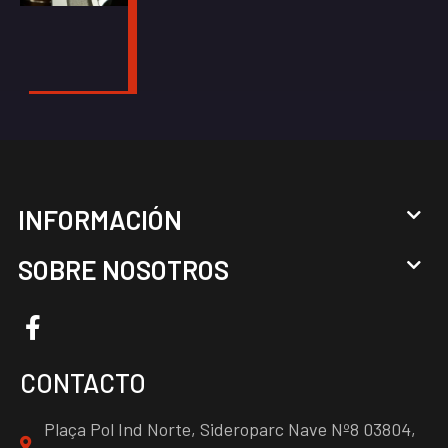
INFORMACIÓN
SOBRE NOSOTROS
CONTACTO
Plaça Pol Ind Norte, Sideroparc Nave Nº8 03804,