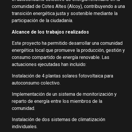
comunidad de Cotes Altes (Alcoy), contribuyendo a una
transición energética justa y sostenible mediante la
participación de la ciudadanía.
Alcance de los trabajos realizados
Este proyecto ha permitido desarrollar una comunidad
energética local que promueve la producción, gestión y
consumo compartido de energía renovable. Las
actuaciones ejecutadas han incluido:
Instalación de 4 plantas solares fotovoltaica para
autoconsumo colectivo.
Implementación de un sistema de monitorización y
reparto de energía entre los miembros de la
comunidad.
Instalación de dos sistemas de climatización
individuales.