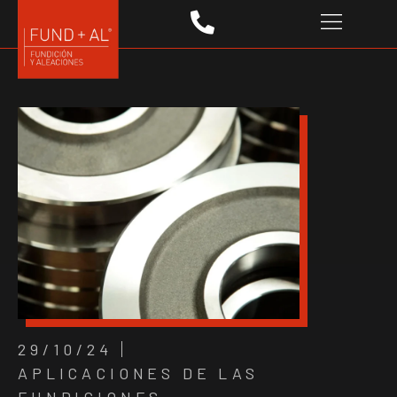
29/10/24
APLICACIONES DE LAS
FUNDICIONES