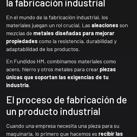
la fabricación industrial
En el mundo de la fabricación industrial, los
materiales juegan un rol crucial. Las
aleaciones
son
mezclas de
metales diseñadas para mejorar
propiedades
como la resistencia, durabilidad y
adaptabilidad de los productos.
En Fundidos HM, combinamos materiales como
acero, hierro y otros metales para crear
piezas
únicas que soportan las exigencias de tu
industria
.
El proceso de fabricación de
un producto industrial
Cuando una empresa necesita una pieza para su
maquinaria, lo primero que hacemos es
recibir las