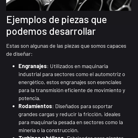
Ejemplos de piezas que
podemos desarrollar
Estas son algunas de las piezas que somos capaces
de diseñar:
Engranajes
: Utilizados en maquinaria
industrial para sectores como el automotriz o
energético, estos engranajes son esenciales
para la transmisión eficiente de movimiento y
potencia.
Rodamientos
: Diseñados para soportar
grandes cargas y reducir la fricción, ideales
para maquinaria pesada en sectores como la
minería o la construcción.