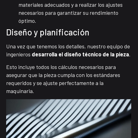
materiales adecuados y a realizar los ajustes
necesarios para garantizar su rendimiento
óptimo.
Diseño y planificación
Una vez que tenemos los detalles, nuestro equipo de
ingenieros
desarrolla el diseño técnico de la pieza
.
Esto incluye todos los cálculos necesarios para
asegurar que la pieza cumpla con los estándares
requeridos y se ajuste perfectamente a la
maquinaria.