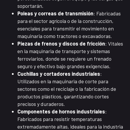
soportarán.
Poleas y correas de transmisión
: Fabricadas
para el sector agrícola o de la construcción,
esenciales para transmitir el movimiento en
maquinaria como tractores o excavadoras.
Piezas de frenos y discos de fricción
: Vitales
en la maquinaria de transporte y sistemas
ferroviarios, donde se requiere un frenado
seguro y efectivo bajo grandes exigencias.
Cuchillas y cortadores industriales
:
Utilizados en la maquinaria de corte para
sectores como el reciclaje o la fabricación de
productos plásticos, garantizando cortes
precisos y duraderos.
Componentes de hornos industriales
:
Fabricados para resistir temperaturas
extremadamente altas, ideales para la industria