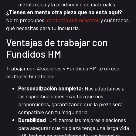
metalúrgica y la producción de materiales.
¿Tienes en mente otra pieza que no está aquí?
No te preocupes,
contacta con nosotros
y cuéntanos
qué necesitas para tu industria.
Ventajas de trabajar con
Fundidos HM
Trabajar con Aleaciones y Fundidos HM te ofrece
múltiples beneficios:
Personalización completa
: Nos adaptamos a
las especificaciones exactas que nos
proporcionas, garantizando que la pieza será
compatible con tu maquinaria.
Durabilidad
: Utilizamos las mejores aleaciones
para asegurar que tu pieza tenga una larga vida
útil, incluso en condiciones de uso intensivo.