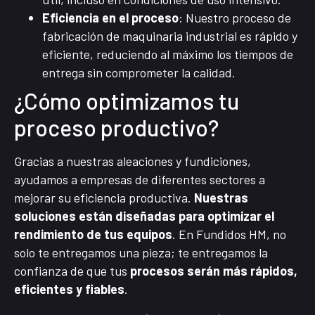
Eficiencia en el proceso
: Nuestro proceso de
fabricación de maquinaria industrial es rápido y
eficiente, reduciendo al máximo los tiempos de
entrega sin comprometer la calidad.
¿Cómo optimizamos tu
proceso productivo?
Gracias a nuestras aleaciones y fundiciones,
ayudamos a empresas de diferentes sectores a
mejorar su eficiencia productiva.
Nuestras
soluciones están diseñadas para optimizar el
rendimiento de tus equipos
. En Fundidos HM, no
solo te entregamos una pieza; te entregamos la
confianza de que tus
procesos serán más rápidos,
eficientes y fiables
.