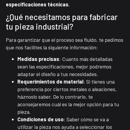
especificaciones técnicas
.
¿Qué necesitamos para fabricar
tu pieza industrial?
Para garantizar que el proceso sea fluido, te pedimos
que nos facilites la siguiente información:
Medidas precisas
: Cuanto más detalladas
sean las especificaciones, mejor podremos
adaptar el diseño a tus necesidades.
Requerimientos de material
: Si tienes una
preferencia por ciertos metales o aleaciones,
háznoslo saber. De lo contrario, te
aconsejaremos cuál es la mejor opción para tu
pieza.
Condiciones de uso
: Saber cómo se va a
utilizar la pieza nos ayuda a seleccionar los