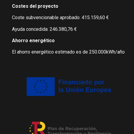
Costes del proyecto
Coste subvencionable aprobado: 415.159,60 €
Ayuda concedida: 246.380,76 €
Ahorro energético
El ahorro energético estimado es de 250.000kWh/año