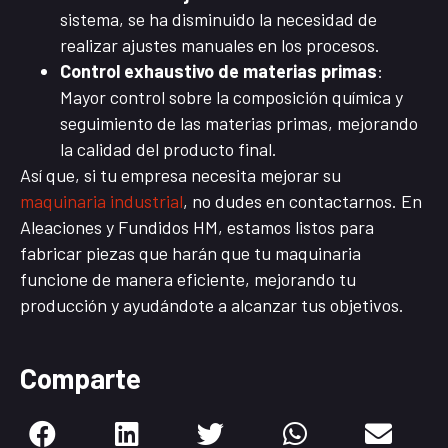
sistema, se ha disminuido la necesidad de
realizar ajustes manuales en los procesos.
Control exhaustivo de materias primas
:
Mayor control sobre la composición química y
seguimiento de las materias primas, mejorando
la calidad del producto final.
Así que, si tu empresa necesita mejorar su
maquinaria industrial
, no dudes en contactarnos. En
Aleaciones y Fundidos HM, estamos listos para
fabricar piezas que harán que tu maquinaria
funcione de manera eficiente, mejorando tu
producción y ayudándote a alcanzar tus objetivos.
Comparte