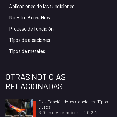
Aplicaciones de las fundiciones
Nuestro Know How
Proceso de fundición
Tipos de aleaciones
Tipos de metales
OTRAS NOTICIAS
RELACIONADAS
Clasificación de las aleaciones: Tipos
y usos
30 noviembre 2024