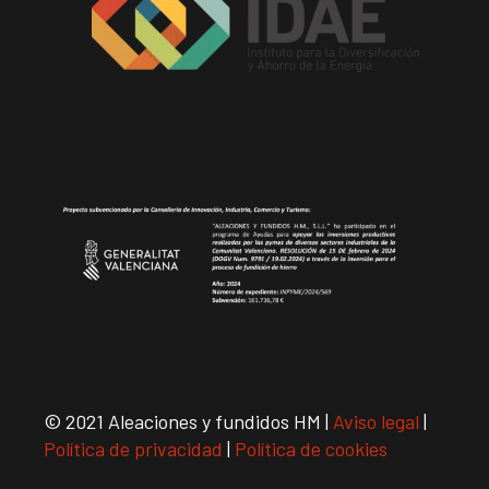
© 2021 Aleaciones y fundidos HM |
Aviso legal
|
Política de privacidad
|
Política de cookies