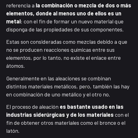
referencia a
la combinación o mezcla de dos o más
elementos, donde al menos uno de ellos es un
metal
; con el fin de formar un nuevo material que
disponga de las propiedades de sus componentes.
Estas son consideradas como mezclas debido a que
no se producen reacciones químicas entre sus
elementos, por lo tanto, no existe el enlace entre
átomos.
Generalmente en las aleaciones se combinan
distintos materiales metálicos, pero, también las hay
en combinación de uno metálico y el otro no.
El proceso de aleación
es bastante usado en las
industrias siderúrgicas y de los materiales
con el
fin de obtener otros materiales como el bronce o el
latón.