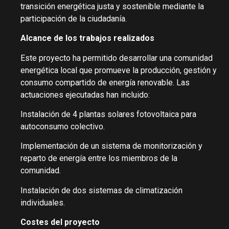
transición energética justa y sostenible mediante la
participación de la ciudadanía.
Alcance de los trabajos realizados
Este proyecto ha permitido desarrollar una comunidad
energética local que promueve la producción, gestión y
consumo compartido de energía renovable. Las
actuaciones ejecutadas han incluido:
Instalación de 4 plantas solares fotovoltaica para
autoconsumo colectivo.
Implementación de un sistema de monitorización y
reparto de energía entre los miembros de la
comunidad.
Instalación de dos sistemas de climatización
individuales.
Costes del proyecto