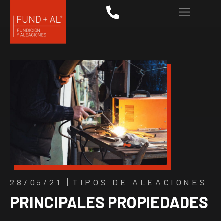
28/05/21
TIPOS DE ALEACIONES
PRINCIPALES PROPIEDADES