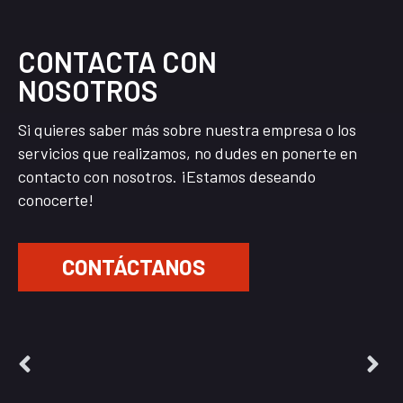
CONTACTA CON
NOSOTROS
Si quieres saber más sobre nuestra empresa o los
servicios que realizamos, no dudes en ponerte en
contacto con nosotros. ¡Estamos deseando
conocerte!
CONTÁCTANOS