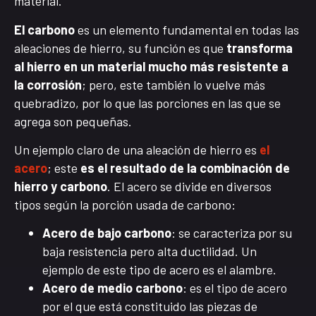
material.
El carbono
es un elemento fundamental en todas las
aleaciones de hierro, su función es que
transforma
al hierro en un material mucho más resistente a
la corrosión
; pero, este también lo vuelve más
quebradizo, por lo que las porciones en las que se
agrega son pequeñas.
Un ejemplo claro de una aleación de hierro es
el
acero
; este
es el resultado de la combinación de
hierro y carbono
. El acero se divide en diversos
tipos según la porción usada de carbono:
Acero de bajo carbono
: se caracteriza por su
baja resistencia pero alta ductilidad. Un
ejemplo de este tipo de acero es el alambre.
Acero de medio carbono
: es el tipo de acero
por el que está constituido las piezas de