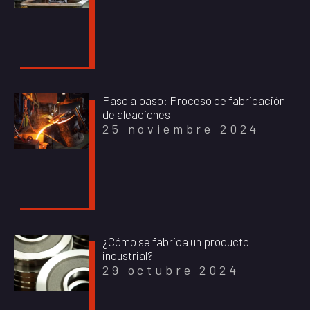
Paso a paso: Proceso de fabricación
de aleaciones
25 noviembre 2024
¿Cómo se fabrica un producto
industrial?
29 octubre 2024