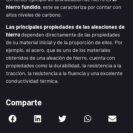
hierro fundido
, este se caracteriza por contar con
altos niveles de carbono.
Las principales propiedades de las aleaciones de
hierro
dependen directamente de las propiedades
de su material inicial y de la proporción de ellos. Por
ejemplo, el acero, que es uno de los materiales
obtenidos de una aleación de hierro, cuenta con
propiedades como la durabilidad, la resistencia a la
tracción, la resistencia a la fluencia y una excelente
conductividad térmica.
Comparte