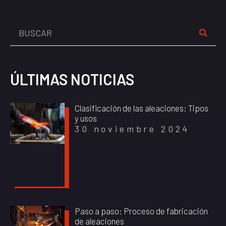
ÚLTIMAS NOTICIAS
Clasificación de las aleaciones: Tipos
y usos
30 noviembre 2024
Paso a paso: Proceso de fabricación
de aleaciones