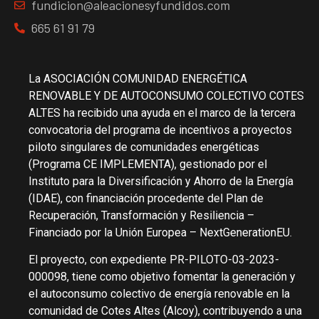
fundicion@aleacionesyfundidos.com
665 61 91 79
La ASOCIACIÓN COMUNIDAD ENERGÉTICA
RENOVABLE Y DE AUTOCONSUMO COLECTIVO COTES
ALTES ha recibido una ayuda en el marco de la tercera
convocatoria del programa de incentivos a proyectos
piloto singulares de comunidades energéticas
(Programa CE IMPLEMENTA), gestionado por el
Instituto para la Diversificación y Ahorro de la Energía
(IDAE), con financiación procedente del Plan de
Recuperación, Transformación y Resiliencia –
Financiado por la Unión Europea – NextGenerationEU.
El proyecto, con expediente PR-PILOTO-03-2023-
000098, tiene como objetivo fomentar la generación y
el autoconsumo colectivo de energía renovable en la
comunidad de Cotes Altes (Alcoy), contribuyendo a una