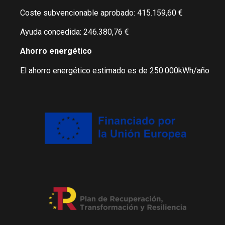
Coste subvencionable aprobado: 415.159,60 €
Ayuda concedida: 246.380,76 €
Ahorro energético
El ahorro energético estimado es de 250.000kWh/año