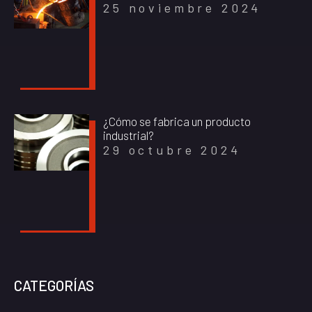
25 noviembre 2024
¿Cómo se fabrica un producto
industrial?
29 octubre 2024
CATEGORÍAS