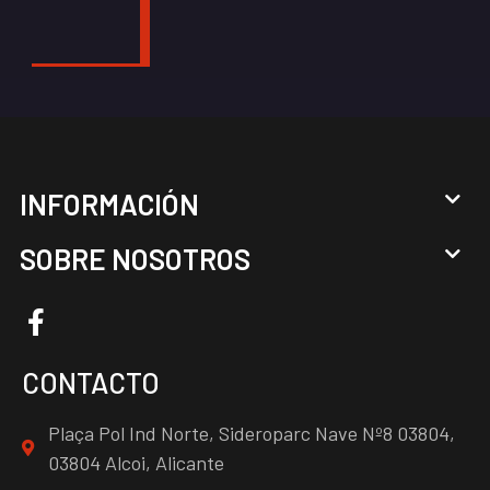
INFORMACIÓN
SOBRE NOSOTROS
CONTACTO
Plaça Pol Ind Norte, Sideroparc Nave Nº8 03804,
03804 Alcoi, Alicante