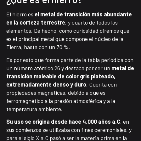
El hierro es
el metal de transición más abundante
en la corteza terrestre
, y cuarto de todos los
elementos. De hecho, como curiosidad diremos que
es el principal metal que compone el núcleo de la
Tierra, hasta con un 70 %.
Es por esto que forma parte de la tabla periódica con
un número atómico 26 y destaca por ser un
metal de
transición maleable de color gris plateado,
extremadamente denso y duro
. Cuenta con
propiedades magnéticas, debido a que es
ferromagnético a la presión atmosférica y a la
temperatura ambiente.
Su uso se origina desde hace 4.000 años a.C
, en
sus comienzos se utilizaba con fines ceremoniales, y
para el siglo X a.C pasó a ser la materia prima en la