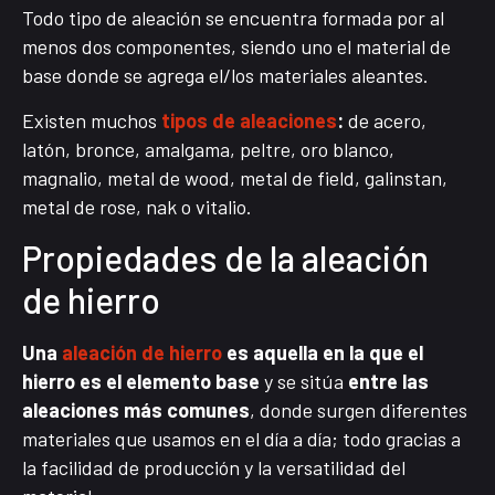
Todo tipo de aleación se encuentra formada por al
menos dos componentes, siendo uno el material de
base donde se agrega el/los materiales aleantes.
Existen muchos
tipos de aleaciones
:
de acero,
latón, bronce, amalgama, peltre, oro blanco,
magnalio, metal de wood, metal de field, galinstan,
metal de rose, nak o vitalio.
Propiedades de la aleación
de hierro
Una
aleación de hierro
es aquella en la que el
hierro es el elemento base
y se sitúa
entre las
aleaciones más comunes
, donde surgen diferentes
materiales que usamos en el día a día; todo gracias a
la facilidad de producción y la versatilidad del