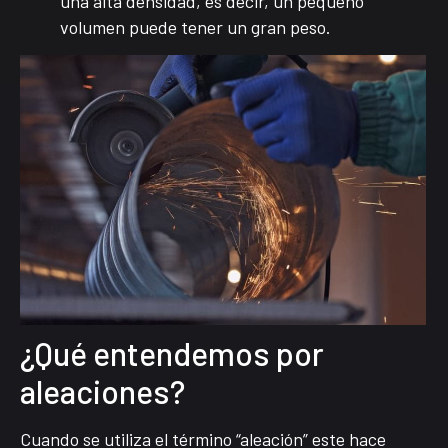
una alta densidad, es decir, un pequeño
volumen puede tener un gran peso.
¿Qué entendemos por
aleaciones?
Cuando se utiliza el término “aleación” este hace