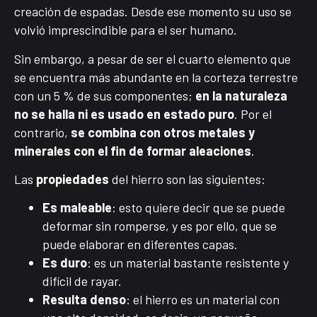
creación de espadas. Desde ese momento su uso se
volvió imprescindible para el ser humano.
Sin embargo, a pesar de ser el cuarto elemento que
se encuentra más abundante en la corteza terrestre
con un 5 % de sus componentes;
en la naturaleza
no se halla ni es usado en estado puro
. Por el
contrario,
se combina con otros metales y
minerales con el fin de formar aleaciones
.
Las
propiedades
del hierro son las siguientes:
Es maleable
: esto quiere decir que se puede
deformar sin romperse, y es por ello, que se
puede elaborar en diferentes capas.
Es duro
: es un material bastante resistente y
difícil de rayar.
Resulta denso
: el hierro es un material con