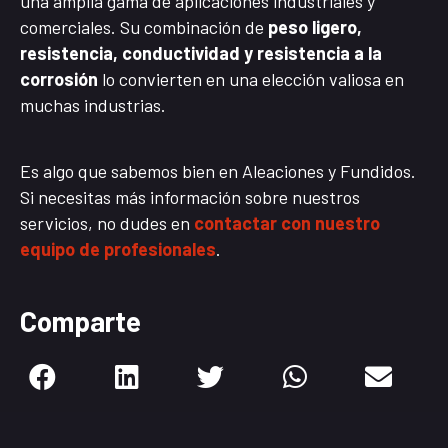
una amplia gama de aplicaciones industriales y
comerciales. Su combinación de
peso ligero,
resistencia, conductividad y resistencia a la
corrosión
lo convierten en una elección valiosa en
muchas industrias.
Es algo que sabemos bien en Aleaciones y Fundidos.
Si necesitas más información sobre nuestros
servicios, no dudes en
contactar con nuestro
equipo de profesionales
.
Comparte