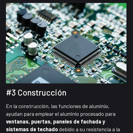
#3 Construcción
En la construcción, las funciones de aluminio,
ayudan para emplear el aluminio procesado para
ventanas, puertas, paneles de fachada y
sistemas de techado
debido a su resistencia a la