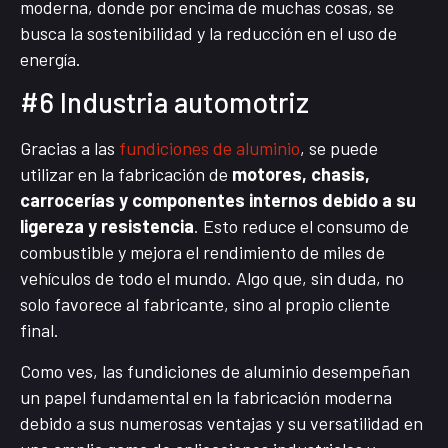
moderna, donde por encima de muchas cosas, se
busca la sostenibilidad y la reducción en el uso de
energía.
#6 Industria automotriz
Gracias a las
fundiciones de aluminio
, se puede
utilizar en la fabricación de
motores, chasis,
carrocerías y componentes internos debido a su
ligereza y resistencia
. Esto reduce el consumo de
combustible y mejora el rendimiento de miles de
vehículos de todo el mundo. Algo que, sin duda, no
solo favorece al fabricante, sino al propio cliente
final.
Como ves, las fundiciones de aluminio desempeñan
un papel fundamental en la fabricación moderna
debido a sus numerosas ventajas y su versatilidad en