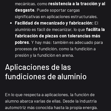
mecánicas, como
resistencia a la tracción y al
desgaste
. Puede soportar cargas
significativas en aplicaciones estructurales.
Facilidad de mecanizado y fabricación:
El
aluminio es fácil de mecanizar, lo que
facilita la
fabricación de piezas con tolerancias más
pobres
. Y hay más: también es adecuado para
procesos de fundición, como la fundición a
presión y la fundición en arena.
Aplicaciones de las
fundiciones de aluminio
En lo que respecta a aplicaciones, la función de
alumno abarca varias de ellas. Desde la industria
automotriz más conocida hasta la propia energía.