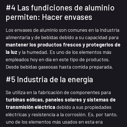
#4 Las fundiciones de aluminio
permiten: Hacer envases
Los envases de aluminio son comunes en la industria
alimentaria y de bebidas debido a su capacidad para
mantener los productos frescos y protegerlos de
la luz
y la humedad. Es uno de los elementos más
empleados hoy en día en este tipo de productos.
Desde bebidas gaseosas hasta comida preparada.
#5 Industria de la energía
Se utiliza en la fabricación de componentes para
turbinas eólicas, paneles solares y sistemas de
transmisión eléctrica
debido a sus propiedades
eléctricas y resistencia a la corrosión. Es, por tanto,
uno de los elementos más usados en esta era