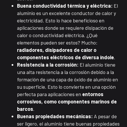
Buena conductividad térmica y eléctrica:
El
aluminio es un excelente conductor de calor y
electricidad. Esto lo hace beneficioso en
aplicaciones donde se requiere disipación de
calor o conductividad eléctrica. ¿Qué
elementos pueden ser estos? Mucho:
radiadores, disipadores de calor o
componentes eléctricos de diversa índole
.
Resistencia a la corrosión:
El aluminio tiene
una alta resistencia a la corrosión debido a la
formación de una capa de óxido de aluminio en
su superficie. Esto lo convierte en una opción
perfecta para aplicaciones en
entornos
corrosivos, como componentes marinos de
barcos
.
Buenas propiedades mecánicas:
A pesar de
ser ligero, el aluminio tiene buenas propiedades