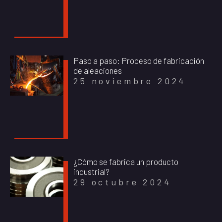
Paso a paso: Proceso de fabricación
de aleaciones
25 noviembre 2024
¿Cómo se fabrica un producto
industrial?
29 octubre 2024