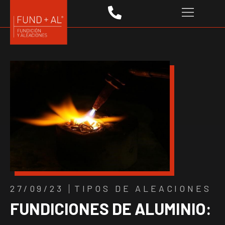
27/09/23
TIPOS DE ALEACIONES
FUNDICIONES DE ALUMINIO: