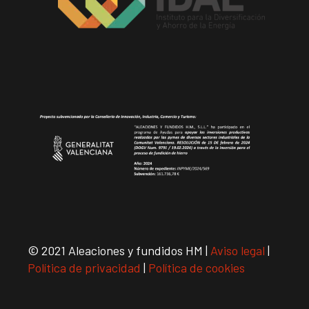
© 2021 Aleaciones y fundidos HM |
Aviso legal
|
Política de privacidad
|
Política de cookies