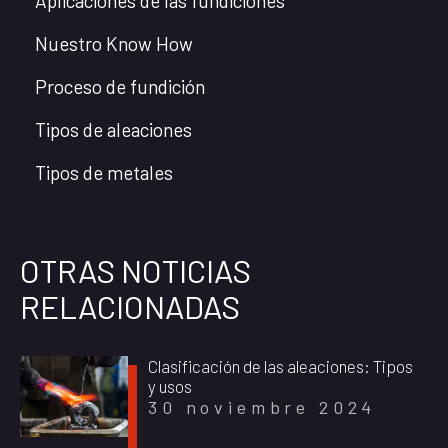
Aplicaciones de las fundiciones
Nuestro Know How
Proceso de fundición
Tipos de aleaciones
Tipos de metales
OTRAS NOTICIAS
RELACIONADAS
Clasificación de las aleaciones: Tipos
y usos
30 noviembre 2024