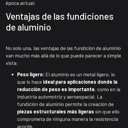
época actual:
Ventajas de las fundiciones
de aluminio
No solo una, las ventajas de las fundición de aluminio
van mucho más allá de lo que puede parecer a simple
vista:
Peso ligero:
El aluminio es un metal ligero, lo
que lo hace
ideal para aplicaciones donde la
reducción de peso es importante
, como en la
industria automotriz y aeroespacial. La
fundición de aluminio permite la creación de
piezas estructurales más ligeras
sin que ello
comprometa de ninguna manera la resistencia
acorde.