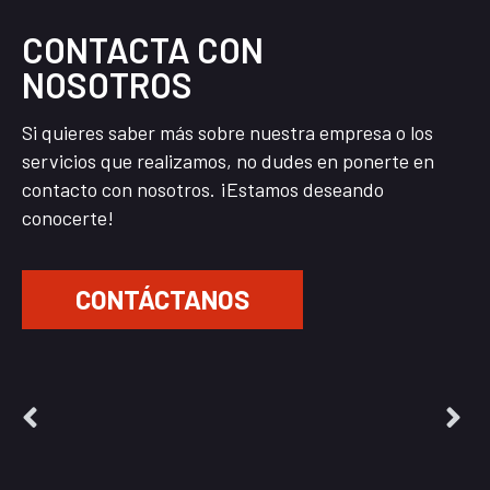
CONTACTA CON
NOSOTROS
Si quieres saber más sobre nuestra empresa o los
servicios que realizamos, no dudes en ponerte en
contacto con nosotros. ¡Estamos deseando
conocerte!
CONTÁCTANOS