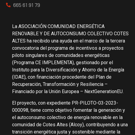
665 61 91 79
La ASOCIACIÓN COMUNIDAD ENERGÉTICA
RENOVABLE Y DE AUTOCONSUMO COLECTIVO COTES
ALTES ha recibido una ayuda en el marco de la tercera
convocatoria del programa de incentivos a proyectos
piloto singulares de comunidades energéticas
(Programa CE IMPLEMENTA), gestionado por el
Instituto para la Diversificación y Ahorro de la Energía
(IDAE), con financiación procedente del Plan de
Recuperación, Transformación y Resiliencia –
Financiado por la Unión Europea – NextGenerationEU.
El proyecto, con expediente PR-PILOTO-03-2023-
000098, tiene como objetivo fomentar la generación y
el autoconsumo colectivo de energía renovable en la
comunidad de Cotes Altes (Alcoy), contribuyendo a una
transición energética justa y sostenible mediante la