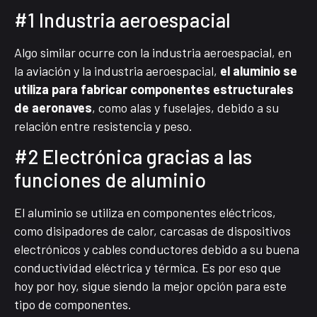
#1 Industria aeroespacial
Algo similar ocurre con la industria aeroespacial, en
la aviación y la industria aeroespacial,
el aluminio se
utiliza para fabricar componentes estructurales
de aeronaves
, como alas y fuselajes, debido a su
relación entre resistencia y peso.
#2 Electrónica gracias a las
funciones de aluminio
El aluminio se utiliza en componentes eléctricos,
como disipadores de calor, carcasas de dispositivos
electrónicos y cables conductores debido a su buena
conductividad eléctrica y térmica. Es por eso que
hoy por hoy, sigue siendo la mejor opción para este
tipo de componentes.