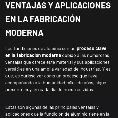
VENTAJAS Y APLICACIONES
EN LA FABRICACIÓN
MODERNA
Las fundiciones de aluminio son un
proceso clave
en la fabricación moderna
debido a las numerosas
ventajas que ofrece este material y sus aplicaciones
versátiles en una amplia variedad de industrias. Y es
que, es curioso ver como un proceso que lleva
acompañando a la humanidad miles de años, sigue
presente hoy, en cada día de nuestras vidas.
Estas son algunas de las principales ventajas y
aplicaciones que la fundición de aluminio tiene en la