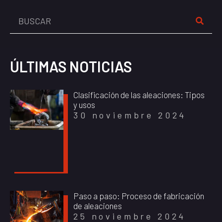
ÚLTIMAS NOTICIAS
Clasificación de las aleaciones: Tipos
y usos
30 noviembre 2024
Paso a paso: Proceso de fabricación
de aleaciones
25 noviembre 2024