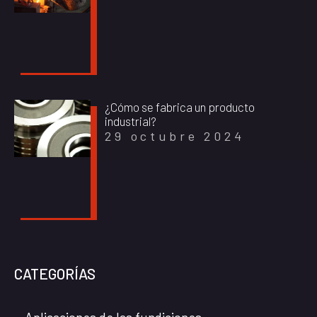
¿Cómo se fabrica un producto
industrial?
29 octubre 2024
CATEGORÍAS