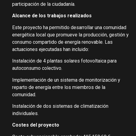
participación de la ciudadanía.
Alcance de los trabajos realizados
Este proyecto ha permitido desarrollar una comunidad
energética local que promueve la producción, gestión y
consumo compartido de energía renovable. Las
actuaciones ejecutadas han incluido:
Instalación de 4 plantas solares fotovoltaica para
autoconsumo colectivo.
Implementación de un sistema de monitorización y
reparto de energía entre los miembros de la
comunidad.
Instalación de dos sistemas de climatización
individuales.
Costes del proyecto