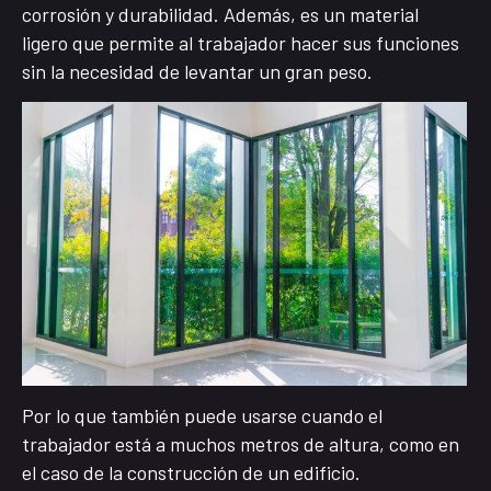
corrosión y durabilidad. Además, es un material
ligero que permite al trabajador hacer sus funciones
sin la necesidad de levantar un gran peso.
Por lo que también puede usarse cuando el
trabajador está a muchos metros de altura, como en
el caso de la construcción de un edificio.