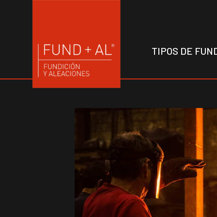
TIPOS DE FUN