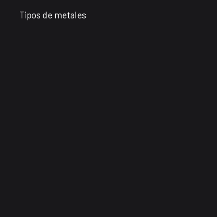
Tipos de metales