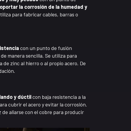
oportar la corrosión de la humedad y
utiliza para fabricar cables, barras o
sistencia
con un punto de fusión
de manera sencilla. Se utiliza para
 de zinc al hierro o al propio acero. De
dación.
lando y dúctil
con baja resistencia a la
ara cubrir el acero y evitar la corrosión.
 de aliarse con el cobre para producir