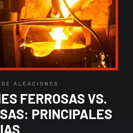
 DE ALEACIONES
ES FERROSAS VS.
SAS: PRINCIPALES
IAS