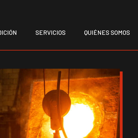
DICIÓN
SERVICIOS
QUIÉNES SOMOS