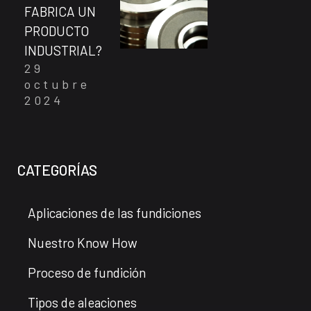
FABRICA UN
PRODUCTO
INDUSTRIAL?
29
octubre
2024
CATEGORÍAS
Aplicaciones de las fundiciones
Nuestro Know How
Proceso de fundición
Tipos de aleaciones