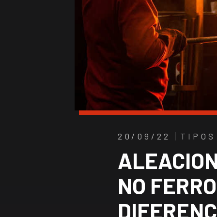
20/09/22
TIPOS
ALEACION
NO FERRO
DIFERENC