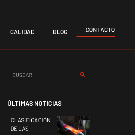
CONTACTO
CALIDAD
BLOG
ÚLTIMAS NOTICIAS
CLASIFICACIÓN
DE LAS