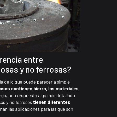
erencia entre
rosas y no ferrosas?
la de lo que puede parecer a simple
osos contienen hierro, los materiales
go, una respuesta algo más detallada
sos y no ferrosos
tienen diferentes
nan las aplicaciones para las que son