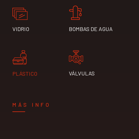
VIDRIO
BOMBAS DE AGUA
VÁLVULAS
PLÁSTICO
MÁS INFO