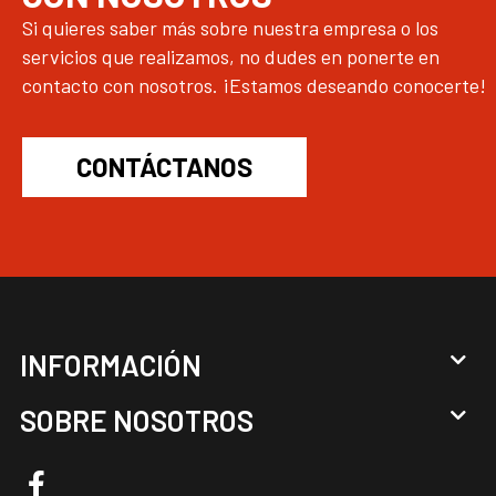
Si quieres saber más sobre nuestra empresa o los
servicios que realizamos, no dudes en ponerte en
contacto con nosotros. ¡Estamos deseando conocerte!
CONTÁCTANOS
INFORMACIÓN
SOBRE NOSOTROS