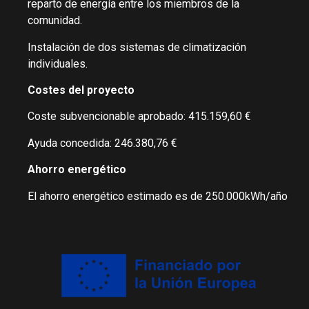
reparto de energía entre los miembros de la
comunidad.
Instalación de dos sistemas de climatización
individuales.
Costes del proyecto
Coste subvencionable aprobado: 415.159,60 €
Ayuda concedida: 246.380,76 €
Ahorro energético
El ahorro energético estimado es de 250.000kWh/año