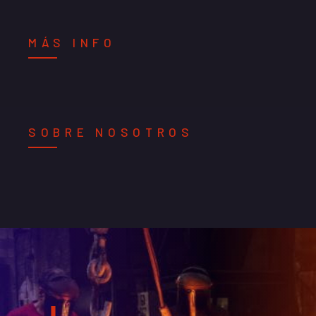
MÁS INFO
SOBRE NOSOTROS