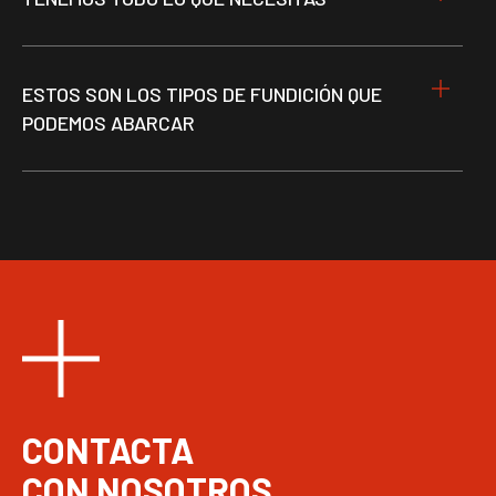
ESTOS SON LOS TIPOS DE FUNDICIÓN QUE
PODEMOS ABARCAR
CONTACTA
CON NOSOTROS