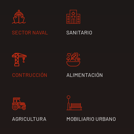
SECTOR NAVAL
SANITARIO
CONTRUCCIÓN
ALIMENTACIÓN
AGRICULTURA
MOBILIARIO URBANO