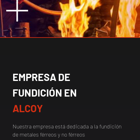
EMPRESA DE
FUNDICIÓN EN
ALCOY
Nuestra empresa está dedicada a la fundición
de metales férreos y no férreos