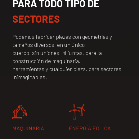
PARA TODO TIPO DE
SECTORES​
Podemos fabricar piezas con geometrías y
tamaños diversos, en un único
cuerpo, sin uniones, ni juntas, para la
construcción de maquinaria,
herramientas y cualquier pieza, para sectores
inimaginables.
MAQUINARIA
ENERGÍA EÓLICA