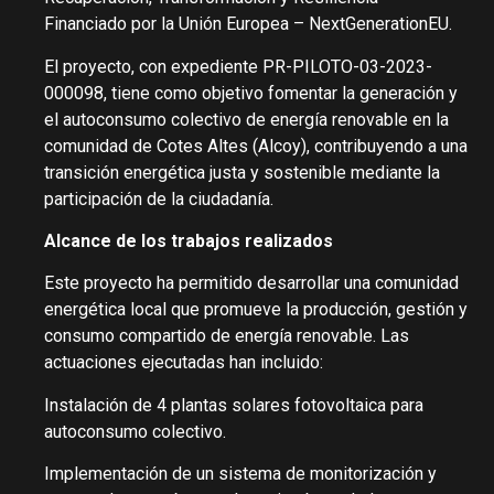
Financiado por la Unión Europea – NextGenerationEU.
El proyecto, con expediente PR-PILOTO-03-2023-
000098, tiene como objetivo fomentar la generación y
el autoconsumo colectivo de energía renovable en la
comunidad de Cotes Altes (Alcoy), contribuyendo a una
transición energética justa y sostenible mediante la
participación de la ciudadanía.
Alcance de los trabajos realizados
Este proyecto ha permitido desarrollar una comunidad
energética local que promueve la producción, gestión y
consumo compartido de energía renovable. Las
actuaciones ejecutadas han incluido:
Instalación de 4 plantas solares fotovoltaica para
autoconsumo colectivo.
Implementación de un sistema de monitorización y