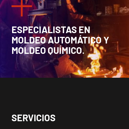
ESPECIALISTAS EN
MOLDEO AUTOMÁTICO Y
MOLDEO QUÍMICO.​
SERVICIOS