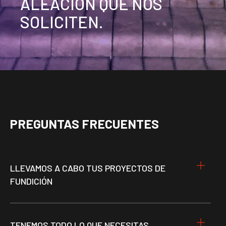
ALEACIÓN QUE NOS
SOLICITEN.
PREGUNTAS FRECUENTES
LLEVAMOS A CABO TUS PROYECTOS DE
FUNDICIÓN
TENEMOS TODO LO QUE NECESITAS