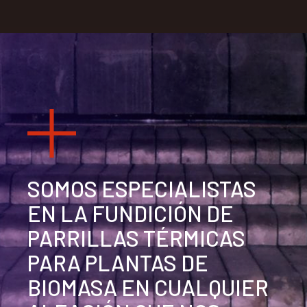
SOMOS ESPECIALISTAS
EN LA FUNDICIÓN DE
PARRILLAS TÉRMICAS
PARA PLANTAS DE
BIOMASA EN CUALQUIER